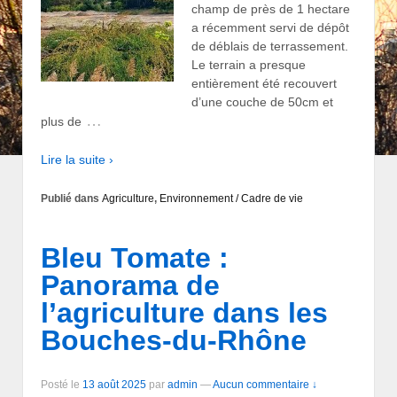
champ de près de 1 hectare
a récemment servi de dépôt
de déblais de terrassement.
Le terrain a presque
entièrement été recouvert
d’une couche de 50cm et
…
plus de
Lire la suite ›
Publié dans
Agriculture
,
Environnement / Cadre de vie
Bleu Tomate :
Panorama de
l’agriculture dans les
Bouches-du-Rhône
Posté le
13 août 2025
par
admin
—
Aucun commentaire ↓