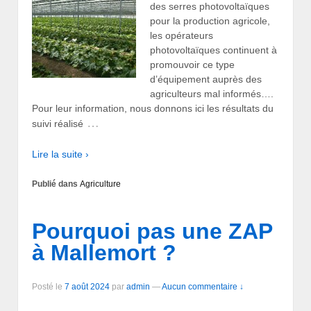
des serres photovoltaïques
pour la production agricole,
les opérateurs
photovoltaïques continuent à
promouvoir ce type
d’équipement auprès des
agriculteurs mal informés….
Pour leur information, nous donnons ici les résultats du
…
suivi réalisé
Lire la suite ›
Publié dans
Agriculture
Pourquoi pas une ZAP
à Mallemort ?
Posté le
7 août 2024
par
admin
—
Aucun commentaire ↓