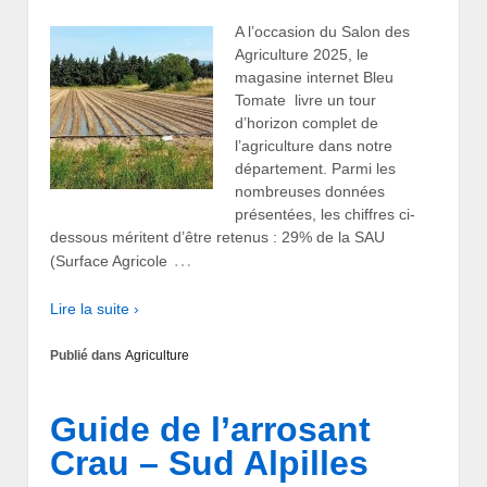
A l’occasion du Salon des
Agriculture 2025, le
magasine internet Bleu
Tomate livre un tour
d’horizon complet de
l’agriculture dans notre
département. Parmi les
nombreuses données
présentées, les chiffres ci-
dessous méritent d’être retenus : 29% de la SAU
…
(Surface Agricole
Lire la suite ›
Publié dans
Agriculture
Guide de l’arrosant
Crau – Sud Alpilles