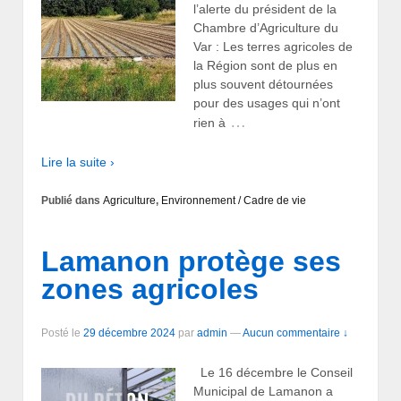
l’alerte du président de la
Chambre d’Agriculture du
Var : Les terres agricoles de
la Région sont de plus en
plus souvent détournées
pour des usages qui n’ont
…
rien à
Lire la suite ›
Publié dans
Agriculture
,
Environnement / Cadre de vie
Lamanon protège ses
zones agricoles
Posté le
29 décembre 2024
par
admin
—
Aucun commentaire ↓
Le 16 décembre le Conseil
Municipal de Lamanon a