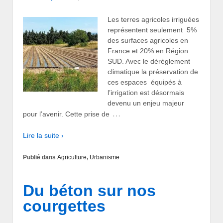
Les terres agricoles irriguées
représentent seulement 5%
des surfaces agricoles en
France et 20% en Région
SUD. Avec le dérèglement
climatique la préservation de
ces espaces équipés à
l’irrigation est désormais
devenu un enjeu majeur
…
pour l’avenir. Cette prise de
Lire la suite ›
Publié dans
Agriculture
,
Urbanisme
Du béton sur nos
courgettes