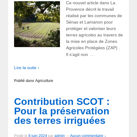
Ce nouvel article dans La
Provence décrit le travail
réalisé par les communes de
Sénas et Lamanon pour
protéger et valoriser leurs
terres agricoles au travers de
la mise en place de Zones
Agricoles Protégées (ZAP) .
…
Il s’agit non
Lire la suite ›
Publié dans
Agriculture
Contribution SCOT :
Pour la préservation
des terres irriguées
Posté le
8 juin 2024
par
admin
—
Aucun commentaire ↓