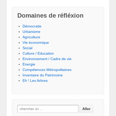
Domaines de réfléxion
Démocratie
Urbanisme
Agriculture
Vie économique
Social
Culture / Education
Environnement / Cadre de vie
Energie
Compétences Métropolitaines
Inventaire du Patrimoine
Eh ! Les Arbres