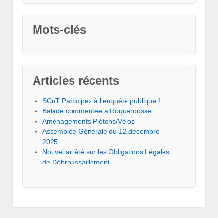
Mots-clés
Articles récents
SCoT Participez à l’enquête publique !
Balade commentée à Roquerousse
Aménagements Piétons/Vélos
Assemblée Générale du 12 décembre
2025
Nouvel arrêté sur les Obligations Légales
de Débroussaillement