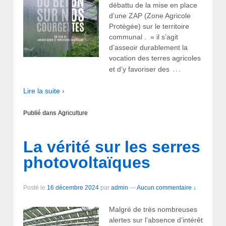
débattu de la mise en place
d’une ZAP (Zone Agricole
Protégée) sur le territoire
communal . » il s’agit
d’asseoir durablement la
vocation des terres agricoles
…
et d’y favoriser des
Lire la suite ›
Publié dans
Agriculture
La vérité sur les serres
photovoltaïques
Posté le
16 décembre 2024
par
admin
—
Aucun commentaire ↓
Malgré de très nombreuses
alertes sur l’absence d’intérêt