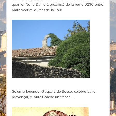
quartier Notre Dame à proximité de la route D23C entre
Mallemort et le Pont de la Tour.
Selon la légende, Gaspard de Besse, célèbre bandit
provençal, y aurait caché un trésor…