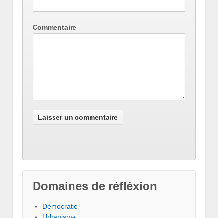
Commentaire
Domaines de réfléxion
Démocratie
Urbanisme