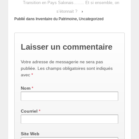
Transition en Pays Salonais…….. Et si ensemble, on
s’étonnait ?
›
Publié dans
Inventaire du Patrimoine
,
Uncategorized
Laisser un commentaire
Votre adresse de messagerie ne sera pas
publiée. Les champs obligatoires sont indiqués
avec
*
Nom
*
Courriel
*
Site Web