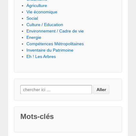
Agriculture
Vie économique
Social
Culture / Education
Environnement / Cadre de vie
Energie
Compétences Métropolitaines
Inventaire du Patrimoine
Eh ! Les Arbres
Mots-clés